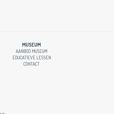
MUSEUM
AANBOD MUSEUM
EDUCATIEVE LESSEN
CONTACT