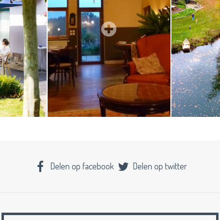
Delen op facebook
Delen op twitter