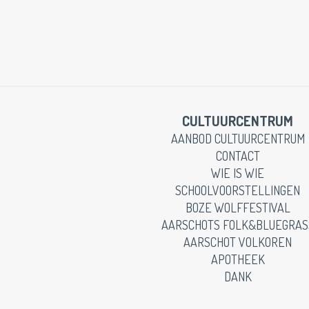
CULTUURCENTRUM
AANBOD CULTUURCENTRUM
CONTACT
WIE IS WIE
SCHOOLVOORSTELLINGEN
BOZE WOLFFESTIVAL
AARSCHOTS FOLK&BLUEGRAS
AARSCHOT VOLKOREN
APOTHEEK
DANK