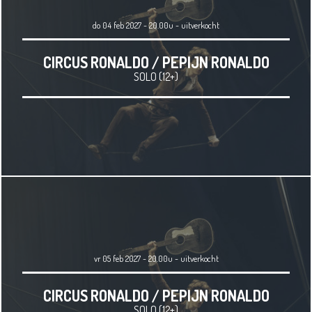
do 04 feb 2027 - 20.00u
-
uitverkocht
CIRCUS RONALDO / PEPIJN RONALDO
SOLO (12+)
vr 05 feb 2027 - 20.00u
-
uitverkocht
CIRCUS RONALDO / PEPIJN RONALDO
SOLO (12+)