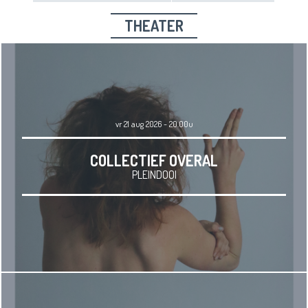
THEATER
vr 21 aug 2026 - 20.00u
COLLECTIEF OVERAL
PLEINDOOI