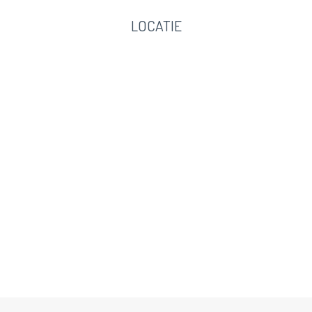
LOCATIE