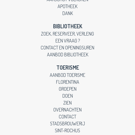
APOTHEEK
DANK
BIBLIOTHEEK
ZOEK, RESERVEER, VERLENG
EEN VRAAG ?
CONTACT EN OPENINGSUREN
AANBOD BIBLIOTHEEK
TOERISME
AANBOD TOERISME
FLORENTINA
GROEPEN
DOEN
ZIEN
OVERNACHTEN
CONTACT
STADSBROUWERIJ
SINT-ROCHUS