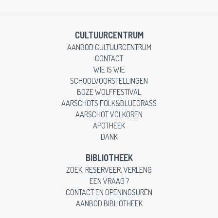
CULTUURCENTRUM
AANBOD CULTUURCENTRUM
CONTACT
WIE IS WIE
SCHOOLVOORSTELLINGEN
BOZE WOLFFESTIVAL
AARSCHOTS FOLK&BLUEGRASS
AARSCHOT VOLKOREN
APOTHEEK
DANK
BIBLIOTHEEK
ZOEK, RESERVEER, VERLENG
EEN VRAAG ?
CONTACT EN OPENINGSUREN
AANBOD BIBLIOTHEEK