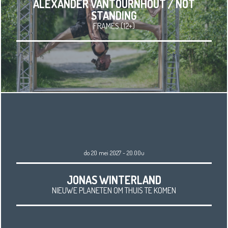
ALEXANDER VANTOURNHOUT / NOT
STANDING
FRAMES (12+)
do 20 mei 2027 - 20.00u
JONAS WINTERLAND
NIEUWE PLANETEN OM THUIS TE KOMEN