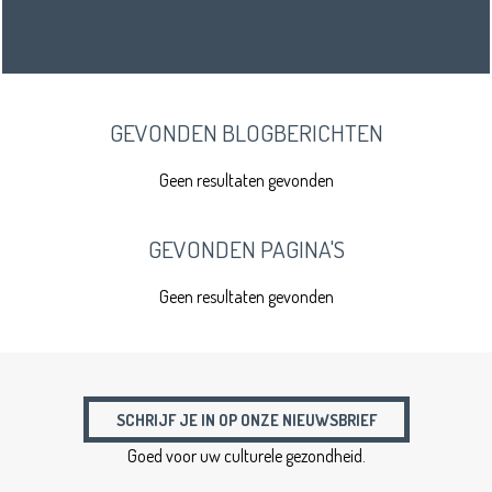
GEVONDEN BLOGBERICHTEN
Geen resultaten gevonden
GEVONDEN PAGINA'S
Geen resultaten gevonden
SCHRIJF JE IN OP ONZE NIEUWSBRIEF
Goed voor uw culturele gezondheid.