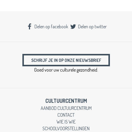
Delen op facebook
Delen op twitter
SCHRIJF JE IN OP ONZE NIEUWSBRIEF
Goed voor uw culturele gezondheid.
CULTUURCENTRUM
AANBOD CULTUURCENTRUM
CONTACT
WIE IS WIE
SCHOOLVOORSTELLINGEN