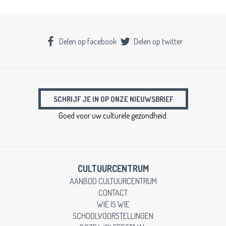
Delen op facebook
Delen op twitter
SCHRIJF JE IN OP ONZE NIEUWSBRIEF
Goed voor uw culturele gezondheid.
CULTUURCENTRUM
AANBOD CULTUURCENTRUM
CONTACT
WIE IS WIE
SCHOOLVOORSTELLINGEN