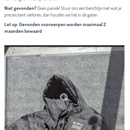
Niet gevonden?
Geen paniek! Stuur ons een berichtje met wat je
precies bent verloren, dan houden we het in de gaten.
Let op: Gevonden voorwerpen worden maximaal 2
maanden bewaard
.