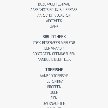
BOZE WOLFFESTIVAL
AARSCHOTS FOLK&BLUEGRASS
AARSCHOT VOLKOREN
APOTHEEK
DANK
BIBLIOTHEEK
ZOEK, RESERVEER, VERLENG
EEN VRAAG ?
CONTACT EN OPENINGSUREN
AANBOD BIBLIOTHEEK
TOERISME
AANBOD TOERISME
FLORENTINA
GROEPEN
DOEN
ZIEN
OVERNACHTEN