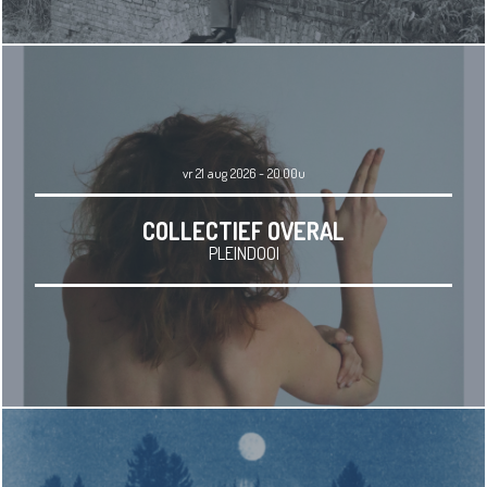
vr 21 aug 2026 - 20.00u
COLLECTIEF OVERAL
PLEINDOOI