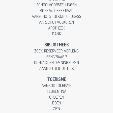
SCHOOLVOORSTELLINGEN
BOZE WOLFFESTIVAL
AARSCHOTS FOLK&BLUEGRASS
AARSCHOT VOLKOREN
APOTHEEK
DANK
BIBLIOTHEEK
ZOEK, RESERVEER, VERLENG
EEN VRAAG ?
CONTACT EN OPENINGSUREN
AANBOD BIBLIOTHEEK
TOERISME
AANBOD TOERISME
FLORENTINA
GROEPEN
DOEN
ZIEN