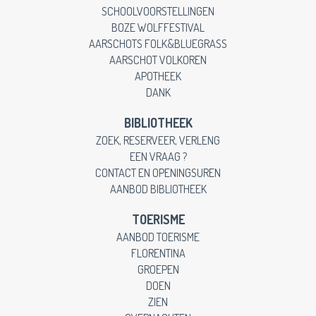
SCHOOLVOORSTELLINGEN
BOZE WOLFFESTIVAL
AARSCHOTS FOLK&BLUEGRASS
AARSCHOT VOLKOREN
APOTHEEK
DANK
BIBLIOTHEEK
ZOEK, RESERVEER, VERLENG
EEN VRAAG ?
CONTACT EN OPENINGSUREN
AANBOD BIBLIOTHEEK
TOERISME
AANBOD TOERISME
FLORENTINA
GROEPEN
DOEN
ZIEN