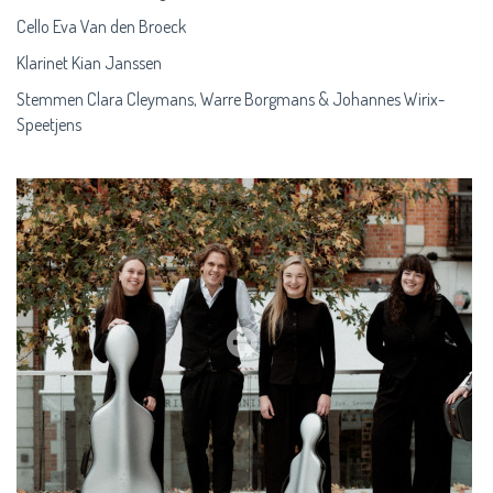
Cello Eva Van den Broeck
Klarinet Kian Janssen
Stemmen Clara Cleymans, Warre Borgmans & Johannes Wirix-
Speetjens