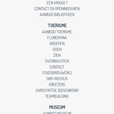
EEN VRAAG ?
CONTACT EN OPENINGSUREN
AANBOD BIBLIOTHEEK
TOERISME
AANBOD TOERISME
FLORENTINA
GROEPEN
DOEN
ZIEN
OVERNACHTEN
CONTACT
STADSBROUWERIJ
SINT-ROCHUS
GREETERS
AARSCHOTSE GIDSENBOND
TEAMBUILDING
MUSEUM
AANBOD MUSEUM